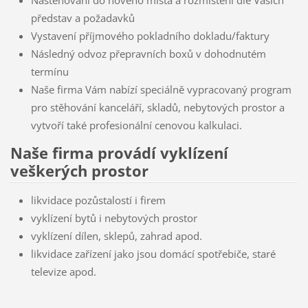
představ a požadavků
Vystavení příjmového pokladního dokladu/faktury
Následný odvoz přepravních boxů v dohodnutém
termínu
Naše firma Vám nabízí speciálně vypracovaný program
pro stěhování kanceláří, skladů, nebytových prostor a
vytvoří také profesionální cenovou kalkulaci.
Naše firma provádí vyklízení
veškerých prostor
likvidace pozůstalostí i firem
vyklízení bytů i nebytových prostor
vyklízení dílen, sklepů, zahrad apod.
likvidace zařízení jako jsou domácí spotřebiče, staré
televize apod.